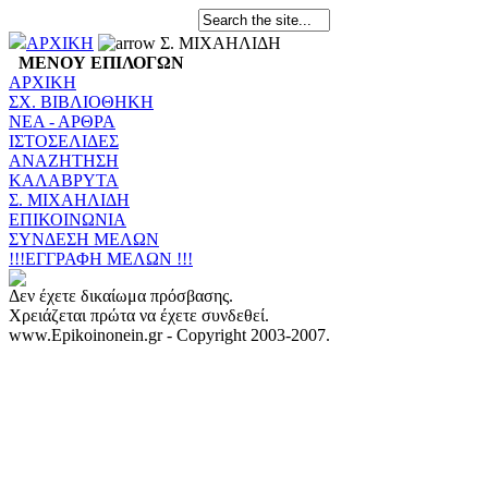
ΑΡΧΙΚΗ
Σ. ΜΙΧΑΗΛΙΔΗ
ΜΕΝΟΥ ΕΠΙΛΟΓΩΝ
ΑΡΧΙΚΗ
ΣX. ΒΙΒΛΙΟΘΗΚΗ
ΝΕΑ - ΑΡΘΡΑ
ΙΣΤΟΣΕΛΙΔΕΣ
ΑΝΑΖΗΤΗΣΗ
ΚΑΛΑΒΡΥΤΑ
Σ. ΜΙΧΑΗΛΙΔΗ
ΕΠΙΚΟΙΝΩΝΙΑ
ΣΥΝΔΕΣΗ ΜΕΛΩΝ
!!!ΕΓΓΡΑΦΗ ΜΕΛΩΝ !!!
Δεν έχετε δικαίωμα πρόσβασης.
Χρειάζεται πρώτα να έχετε συνδεθεί.
www.Epikoinonein.gr - Copyright 2003-2007.